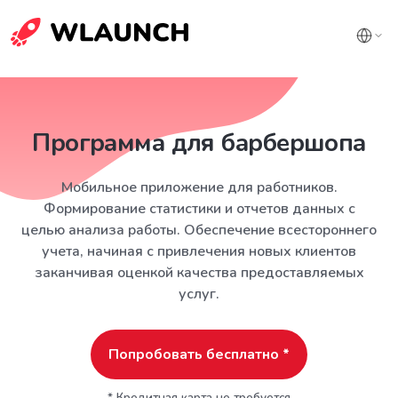
Программа для барбершопа
Мобильное приложение для работников.
Формирование статистики и отчетов данных с
целью анализа работы. Обеспечение всестороннего
учета, начиная с привлечения новых клиентов
заканчивая оценкой качества предоставляемых
услуг.
Попробовать бесплатно *