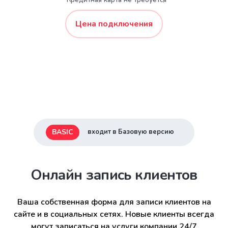
* Кредитная карта не требуется
Цена подключения
BASIC
входит в Базовую версию
Онлайн запись клиентов
Ваша собственная форма для записи клиентов на
сайте и в социальных сетях. Новые клиенты всегда
могут записаться на услуги компании 24/7