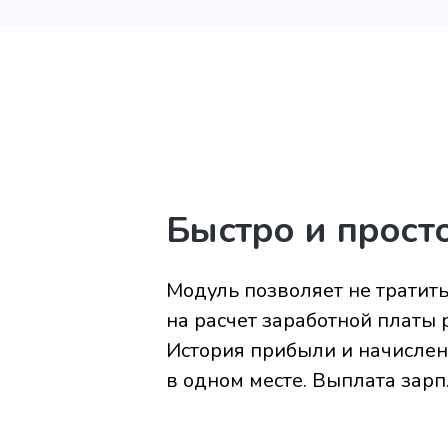
Быстро и прост
Модуль позволяет не тратит
на расчет заработной платы 
История прибыли и начислен
в одном месте. Выплата зарп