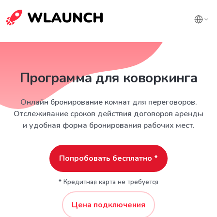
Программа для коворкинга
Онлайн бронирование комнат для переговоров.
Отслеживание сроков действия договоров аренды
и удобная форма бронирования рабочих мест.
Попробовать бесплатно *
* Кредитная карта не требуется
Цена подключения