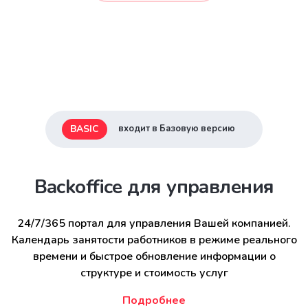
BASIC
входит в Базовую версию
Backoffice для управления
24/7/365 портал для управления Вашей компанией.
Календарь занятости работников в режиме реального
времени и быстрое обновление информации о
структуре и стоимость услуг
Подробнее