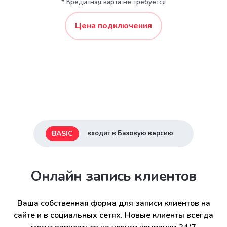
* Кредитная карта не требуется
Цена подключения
BASIC
входит в Базовую версию
Онлайн запись клиентов
Ваша собственная форма для записи клиентов на
сайте и в социальных сетях. Новые клиенты всегда