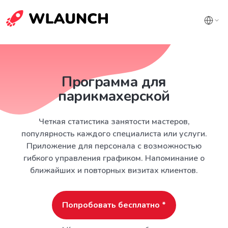
Программа для
парикмахерской
Четкая статистика занятости мастеров,
популярность каждого специалиста или услуги.
Приложение для персонала с возможностью
гибкого управления графиком. Напоминание о
ближайших и повторных визитах клиентов.
Попробовать бесплатно *