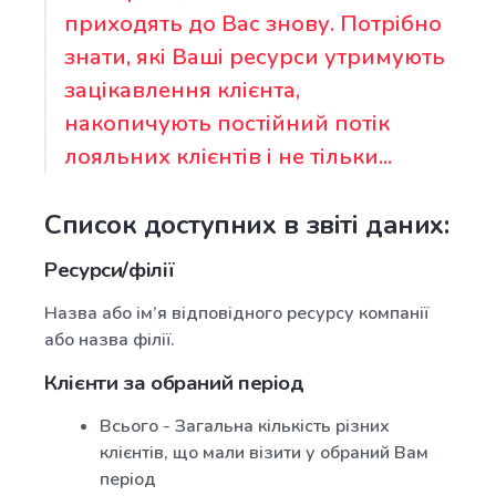
приходять до Вас знову. Потрібно
знати, які Ваші ресурси утримують
зацікавлення клієнта,
накопичують постійний потік
лояльних клієнтів і не тільки...
Список доступних в звіті даних:
Ресурси/філії
Назва або ім’я відповідного ресурсу компанії
або назва філії.
Клієнти за обраний період
Всього - Загальна кількість різних
клієнтів, що мали візити у обраний Вам
період