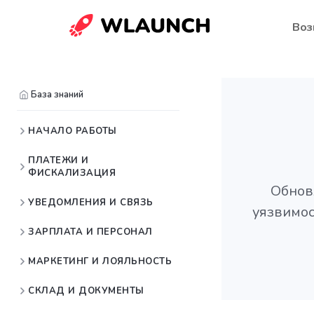
Воз
База знаний
НАЧАЛО РАБОТЫ
ПЛАТЕЖИ И
ФИСКАЛИЗАЦИЯ
Обнов
УВЕДОМЛЕНИЯ И СВЯЗЬ
уязвимос
ЗАРПЛАТА И ПЕРСОНАЛ
МАРКЕТИНГ И ЛОЯЛЬНОСТЬ
СКЛАД И ДОКУМЕНТЫ