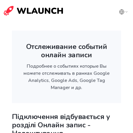
Отслеживание событий
онлайн записи
Подробнее о событиях которые Вы
можете отслеживать в рамках Google
Analytics, Google Ads, Google Tag
Manager и др.
Підключення відбувається у
розділі Онлайн запис -