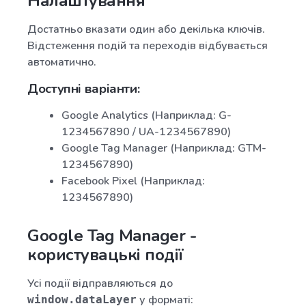
Налаштування
Достатньо вказати один або декілька ключів.
Відстеження подій та переходів відбувається
автоматично.
Доступні варіанти:
Google Analytics (Наприклад: G-
1234567890 / UA-1234567890)
Google Tag Manager (Наприклад: GTM-
1234567890)
Facebook Pixel (Наприклад:
1234567890)
Google Tag Manager -
користувацькі події
Усі події відправляються до
у форматі:
window.dataLayer