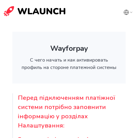
Wayforpay
С чего начать и как активировать
профиль на стороне платежной системы
Перед підключенням платіжної
системи потрібно заповнити
інформацію у розділах
Налаштування: