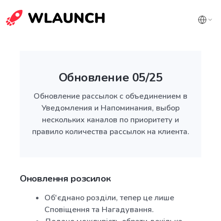
Обновление 05/25
Обновление рассылок с объединением в
Уведомления и Напоминания, выбор
нескольких каналов по приоритету и
правило количества рассылок на клиента.
Оновлення розсилок
Об'єднано розділи, тепер це лише
Сповіщення та Нагадування.