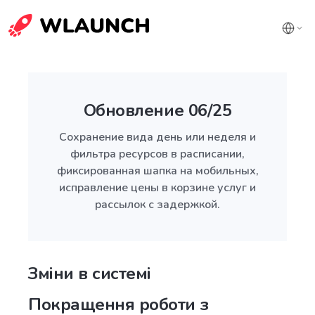
Обновление 06/25
Сохранение вида день или неделя и
фильтра ресурсов в расписании,
фиксированная шапка на мобильных,
исправление цены в корзине услуг и
рассылок с задержкой.
Зміни в системі
Покращення роботи з