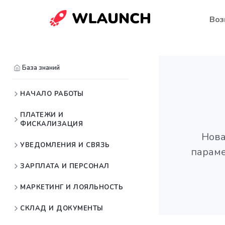
Воз
База знаний
НАЧАЛО РАБОТЫ
ПЛАТЕЖИ И
ФИСКАЛИЗАЦИЯ
Нова
УВЕДОМЛЕНИЯ И СВЯЗЬ
параме
ЗАРПЛАТА И ПЕРСОНАЛ
МАРКЕТИНГ И ЛОЯЛЬНОСТЬ
СКЛАД И ДОКУМЕНТЫ