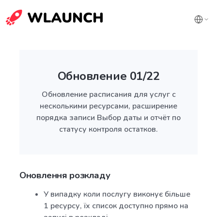
Обновление 01/22
Обновление расписания для услуг с
несколькими ресурсами, расширение
порядка записи Выбор даты и отчёт по
статусу контроля остатков.
Оновлення розкладу
У випадку коли послугу виконує більше
1 ресурсу, їх список доступно прямо на