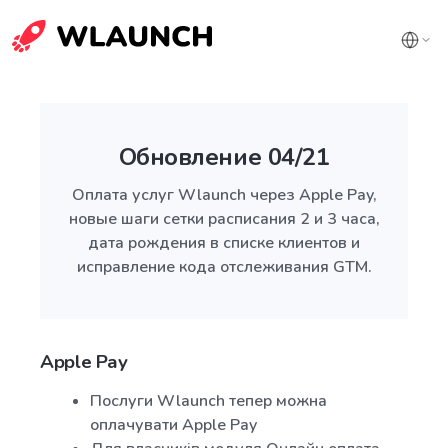
Обновление 04/21
Оплата услуг Wlaunch через Apple Pay,
новые шаги сетки расписания 2 и 3 часа,
дата рождения в списке клиентов и
исправление кода отслеживания GTM.
Apple Pay
Послуги Wlaunch тепер можна
оплачувати Apple Pay