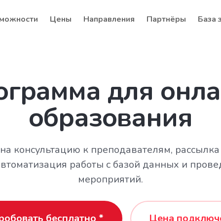
можности
Цены
Направления
Партнёры
База 
ограмма для онла
образования
 на консультацию к преподавателям, рассылка
Автоматизация работы с базой данных и пров
мероприятий.
робовать бесплатно *
Цена подключ