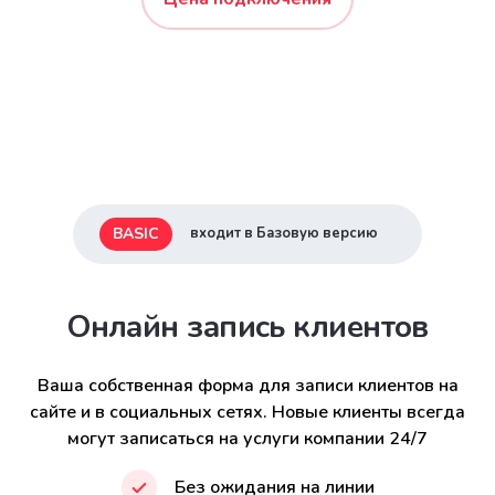
BASIC
входит в Базовую версию
Онлайн запись клиентов
Ваша собственная форма для записи клиентов на
сайте и в социальных сетях. Новые клиенты всегда
могут записаться на услуги компании 24/7
Без ожидания на линии