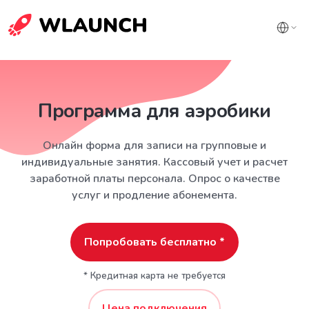
Программа для аэробики
Онлайн форма для записи на групповые и
индивидуальные занятия. Кассовый учет и расчет
заработной платы персонала. Опрос о качестве
услуг и продление абонемента.
Попробовать бесплатно *
* Кредитная карта не требуется
Цена подключения