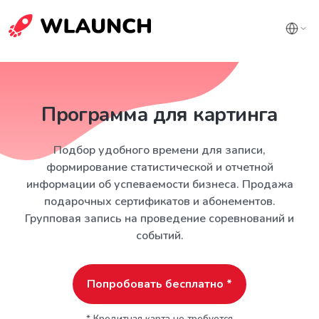
Программа для картинга
Подбор удобного времени для записи,
формирование статистической и отчетной
информации об успеваемости бизнеса. Продажа
подарочных сертификатов и абонементов.
Групповая запись на проведение соревнований и
событий.
Попробовать бесплатно *