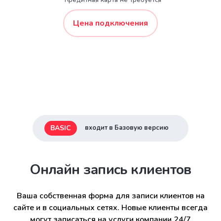
* Кредитная карта не требуется
Цена подключения
BASIC
входит в Базовую версию
Онлайн запись клиентов
Ваша собственная форма для записи клиентов на
сайте и в социальных сетях. Новые клиенты всегда
могут записаться на услуги компании 24/7