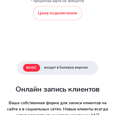
* Кредитная карта не требуется
Цена подключения
BASIC
входит в Базовую версию
Онлайн запись клиентов
Ваша собственная форма для записи клиентов на
сайте и в социальных сетях. Новые клиенты всегда