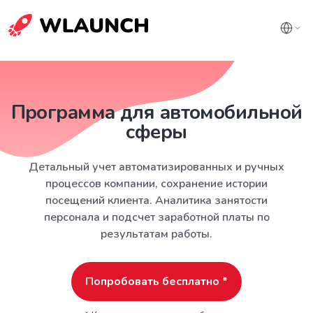
Программа для автомобильной
сферы
Детальный учет автоматизированных и ручных
процессов компании, сохранение истории
посещений клиента. Аналитика занятости
персонала и подсчет заработной платы по
результатам работы.
Попробовать бесплатно *