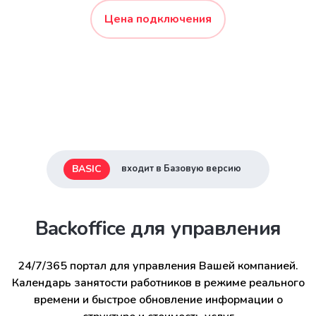
Цена подключения
BASIC
входит в Базовую версию
Backoffice для управления
24/7/365 портал для управления Вашей компанией.
Календарь занятости работников в режиме реального
времени и быстрое обновление информации о