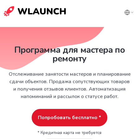
Программа для мастера по
ремонту
Отслеживание занятости мастеров и планирование
сдачи объектов. Продажа сопутствующих товаров
и получения отзывов клиентов. Автоматизация
напоминаний и рассылок о статусе работ.
Попробовать бесплатно *
* Кредитная карта не требуется