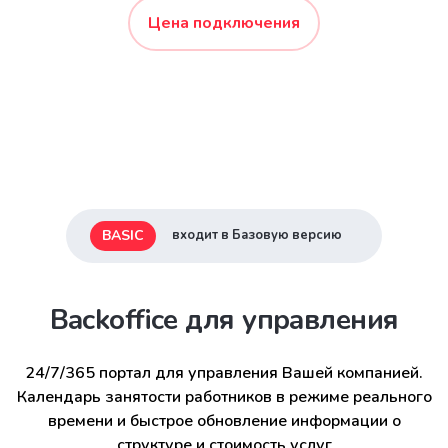
Цена подключения
BASIC
входит в Базовую версию
Backoffice для управления
24/7/365 портал для управления Вашей компанией.
Календарь занятости работников в режиме реального
времени и быстрое обновление информации о
структуре и стоимость услуг