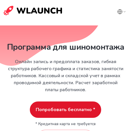
Программа для шиномонтажа
Онлайн запись и предоплата заказов, гибкая
структура рабочего графика и статистика занятости
работников. Кассовый и складской учет в рамках
проводимой деятельности. Расчет заработной
платы работников.
Попробовать бесплатно *
* Кредитная карта не требуется