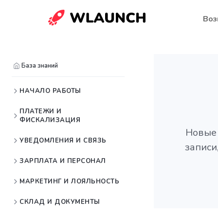
Воз
База знаний
НАЧАЛО РАБОТЫ
ПЛАТЕЖИ И
ФИСКАЛИЗАЦИЯ
Новые 
УВЕДОМЛЕНИЯ И СВЯЗЬ
записи
ЗАРПЛАТА И ПЕРСОНАЛ
МАРКЕТИНГ И ЛОЯЛЬНОСТЬ
СКЛАД И ДОКУМЕНТЫ