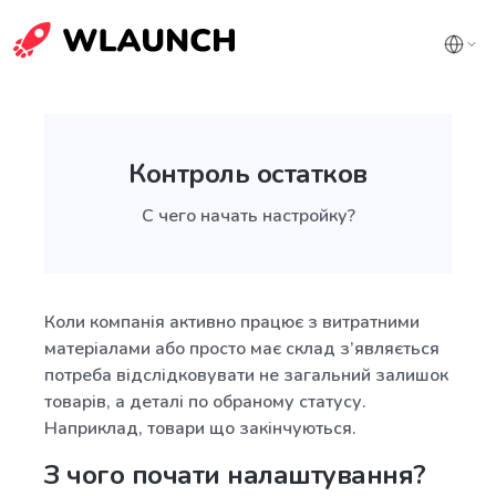
Контроль остатков
С чего начать настройку?
Коли компанія активно працює з витратними
матеріалами або просто має склад з’являється
потреба відслідковувати не загальний залишок
товарів, а деталі по обраному статусу.
Наприклад, товари що закінчуються.
З чого почати налаштування?