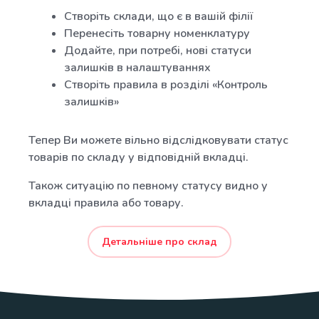
Створіть склади, що є в вашій філії
Перенесіть товарну номенклатуру
Додайте, при потребі, нові статуси
залишків в налаштуваннях
Створіть правила в розділі «Контроль
залишків»
Тепер Ви можете вільно відслідковувати статус
товарів по складу у відповідній вкладці.
Також ситуацію по певному статусу видно у
вкладці правила або товару.
Детальніше про склад