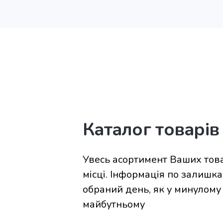
Каталог товарів
Увесь асортимент Ваших тов
місці. Інформація по залишка
обраний день, як у минулому 
майбутньому