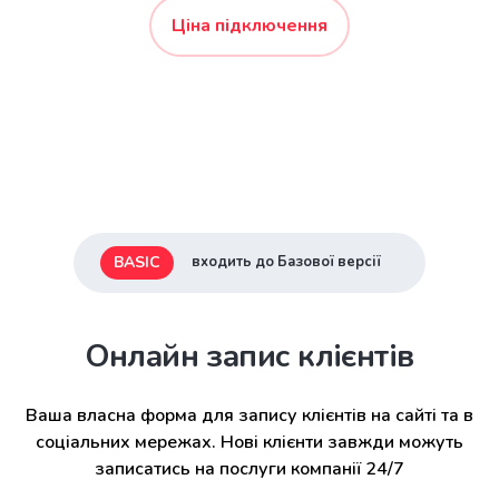
Ціна підключення
BASIC
входить до Базової версії
Онлайн запис клієнтів
Ваша власна форма для запису клієнтів на сайті та в
соціальних мережах. Нові клієнти завжди можуть
записатись на послуги компанії 24/7