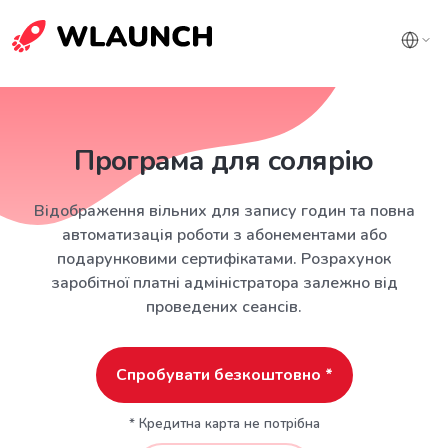
Програма для солярію
Відображення вільних для запису годин та повна
автоматизація роботи з абонементами або
подарунковими сертифікатами. Розрахунок
заробітної платні адміністратора залежно від
проведених сеансів.
Спробувати безкоштовно *
* Кредитна карта не потрібна