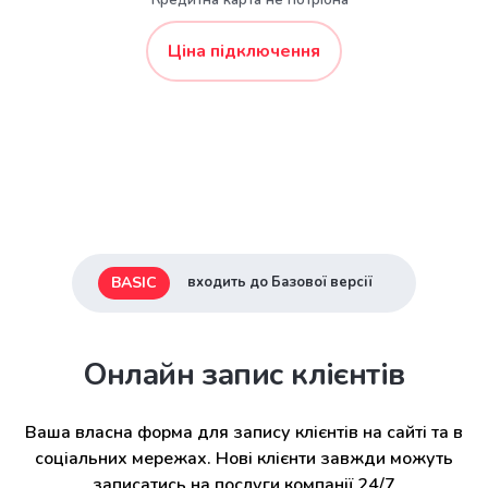
* Кредитна карта не потрібна
Ціна підключення
BASIC
входить до Базової версії
Онлайн запис клієнтів
Ваша власна форма для запису клієнтів на сайті та в
соціальних мережах. Нові клієнти завжди можуть
записатись на послуги компанії 24/7