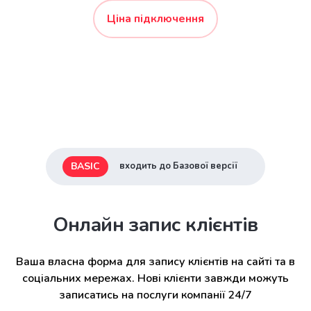
Ціна підключення
BASIC
входить до Базової версії
Онлайн запис клієнтів
Ваша власна форма для запису клієнтів на сайті та в
соціальних мережах. Нові клієнти завжди можуть
записатись на послуги компанії 24/7