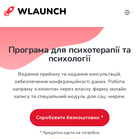
Програма для психотерапії та
психології
Ведення прийому та надання консультацій,
забезпечення конфіденційності даних. Робота
напряму з клієнтом через власну форму онлайн
запису та спеціальний модуль для соц.-мереж.
Спробувати безкоштовно *
* Кредитна карта не потрібна