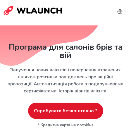
Програма для салонів брів та
вій
Залучення нових клієнтів і повернення втрачених
шляхом розсилки повідомлень про акційні
пропозиції. Автоматизація роботи з подарунковими
сертифікатами. Історія візитів клієнта.
Спробувати безкоштовно *
* Кредитна карта не потрібна