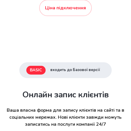
Ціна підключення
BASIC
входить до Базової версії
Онлайн запис клієнтів
Ваша власна форма для запису клієнтів на сайті та в
соціальних мережах. Нові клієнти завжди можуть
записатись на послуги компанії 24/7