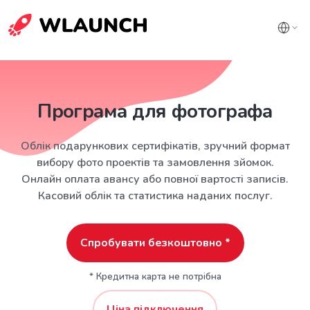
Програма для фотографа
Облік подарункових сертифікатів, зручний формат
вибору фото проектів та замовлення зйомок.
Онлайн оплата авансу або повної вартості записів.
Касовий облік та статистика наданих послуг.
Спробувати безкоштовно *
* Кредитна карта не потрібна
Ціна підключення