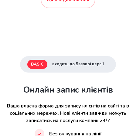
BASIC
входить до Базової версії
Онлайн запис клієнтів
Ваша власна форма для запису клієнтів на сайті та в
соціальних мережах. Нові клієнти завжди можуть
записатись на послуги компанії 24/7
Без очікування на лінії