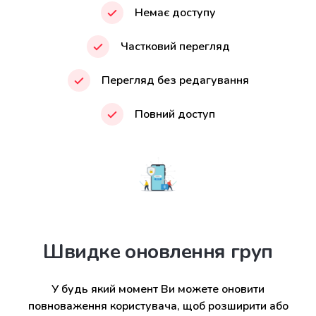
Немає доступу
Частковий перегляд
Перегляд без редагування
Повний доступ
Швидке оновлення груп
У будь який момент Ви можете оновити
повноваження користувача, щоб розширити або