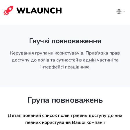
Гнучкі повноваження
Керування групами користувачів. Прив'язка прав
доступу до полів та сутностей в адмін частині та
інтерфейсі працівника
Група повноважень
Деталізований список полів і рівень доступу до них
певних користувачів Вашої компанії