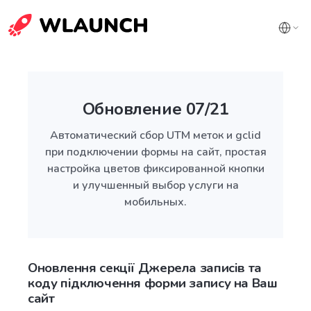
Обновление 07/21
Автоматический сбор UTM меток и gclid
при подключении формы на сайт, простая
настройка цветов фиксированной кнопки
и улучшенный выбор услуги на
мобильных.
Оновлення секції Джерела записів та
коду підключення форми запису на Ваш
сайт