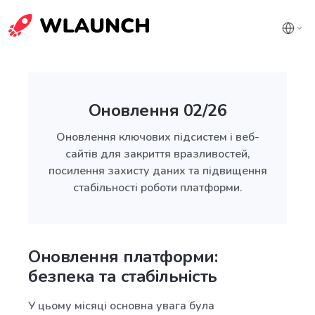
Оновлення 02/26
Оновлення ключових підсистем і веб-
сайтів для закриття вразливостей,
посилення захисту даних та підвищення
стабільності роботи платформи.
Оновлення платформи:
безпека та стабільність
У цьому місяці основна увага була