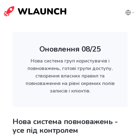
Оновлення 08/25
Нова система груп користувачів і
повноважень, готові групи доступу,
створення власних правил та
повноваження на рівні окремих полів
записів і клієнтів.
Нова система повноважень -
усе під контролем