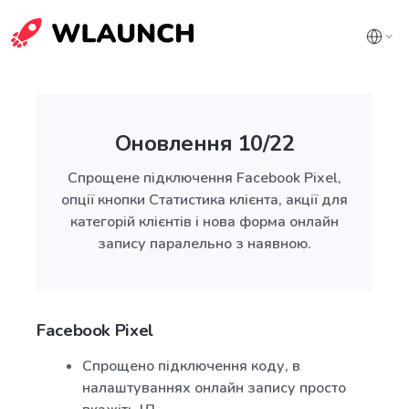
Оновлення 10/22
Спрощене підключення Facebook Pixel,
опції кнопки Статистика клієнта, акції для
категорій клієнтів і нова форма онлайн
запису паралельно з наявною.
Facebook Pixel
Спрощено підключення коду, в
налаштуваннях онлайн запису просто