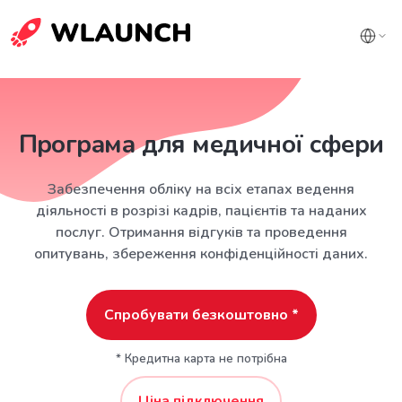
Програма для медичної сфери
Забезпечення обліку на всіх етапах ведення
діяльності в розрізі кадрів, пацієнтів та наданих
послуг. Отримання відгуків та проведення
опитувань, збереження конфіденційності даних.
Спробувати безкоштовно *
* Кредитна карта не потрібна
Ціна підключення