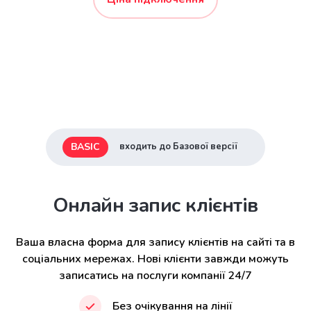
BASIC
входить до Базової версії
Онлайн запис клієнтів
Ваша власна форма для запису клієнтів на сайті та в
соціальних мережах. Нові клієнти завжди можуть
записатись на послуги компанії 24/7
Без очікування на лінії