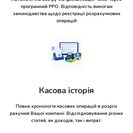
програмний РРО. Відповідність вимогам
законодавства щодо реєстрації розрахункових
операцій
Касова історія
Повна хронологія касових операцій в розрізі
рахунків Вашої компанії. Відслідковування різних
статей, як доходів, так і витрат.