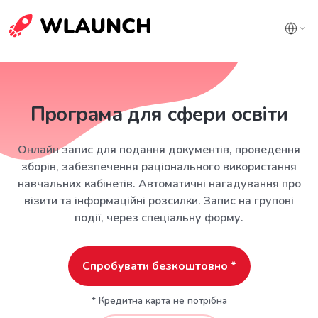
Програма для сфери освіти
Онлайн запис для подання документів, проведення
зборів, забезпечення раціонального використання
навчальних кабінетів. Автоматичні нагадування про
візити та інформаційні розсилки. Запис на групові
події, через спеціальну форму.
Спробувати безкоштовно *
* Кредитна карта не потрібна