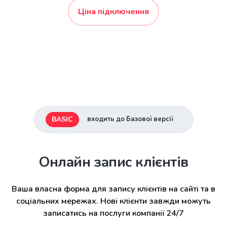
Ціна підключення
BASIC
входить до Базової версії
Онлайн запис клієнтів
Ваша власна форма для запису клієнтів на сайті та в
соціальних мережах. Нові клієнти завжди можуть
записатись на послуги компанії 24/7