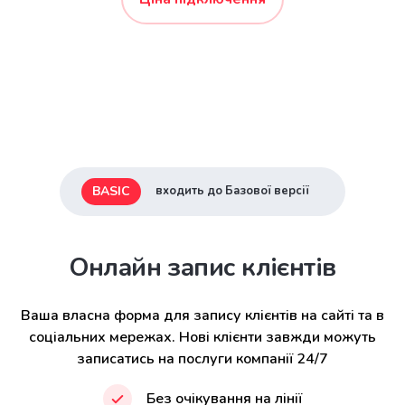
BASIC
входить до Базової версії
Онлайн запис клієнтів
Ваша власна форма для запису клієнтів на сайті та в
соціальних мережах. Нові клієнти завжди можуть
записатись на послуги компанії 24/7
Без очікування на лінії