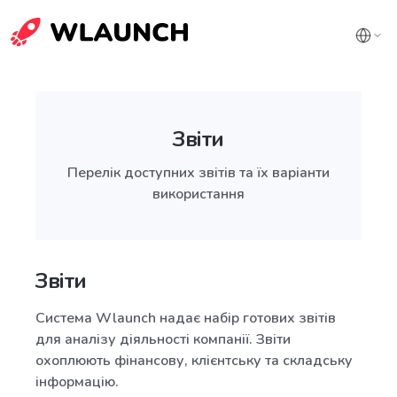
Звіти
Перелік доступних звітів та їх варіанти
використання
Звіти
Система Wlaunch надає набір готових звітів
для аналізу діяльності компанії. Звіти
охоплюють фінансову, клієнтську та складську
інформацію.