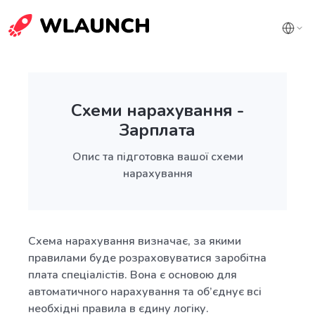
Схеми нарахування -
Зарплата
Опис та підготовка вашої схеми
нарахування
Схема нарахування визначає, за якими
правилами буде розраховуватися заробітна
плата спеціалістів. Вона є основою для
автоматичного нарахування та об’єднує всі
необхідні правила в єдину логіку.