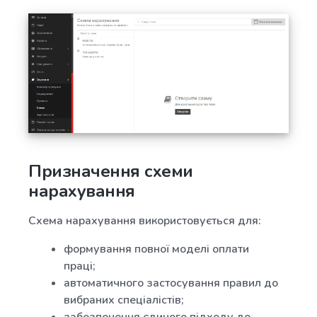
Призначення схеми
нарахування
Схема нарахування використовується для:
формування повної моделі оплати
праці;
автоматичного застосування правил до
вибраних спеціалістів;