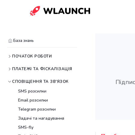
База знань
ПОЧАТОК РОБОТИ
ПЛАТЕЖІ ТА ФІСКАЛІЗАЦІЯ
Підпис
СПОВІЩЕННЯ ТА ЗВ'ЯЗОК
SMS розсилки
Email розсилки
Telegram розсилки
Задачі та нагадування
SMS-fly