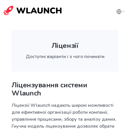
Ліцензії
Доступні варіанти і з чого починати
Ліцензування системи
Wlaunch
Ліцензії Wlaunch надають широкі можливості
для ефективної організації роботи компанії,
управління процесами, збору та аналізу даних.
Гнучка модель ліцензування дозволяє обрати