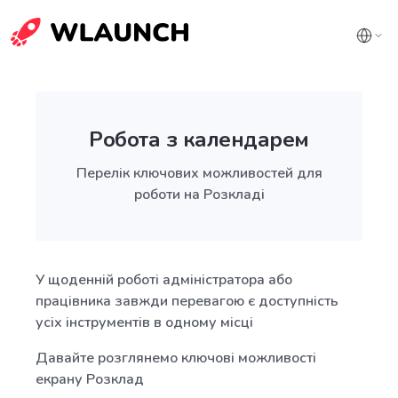
Робота з календарем
Перелік ключових можливостей для
роботи на Розкладі
У щоденній роботі адміністратора або
працівника завжди перевагою є доступність
усіх інструментів в одному місці
Давайте розглянемо ключові можливості
екрану Розклад