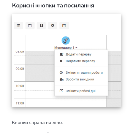
Корисні кнопки та посилання
Кнопки справа на ліво: