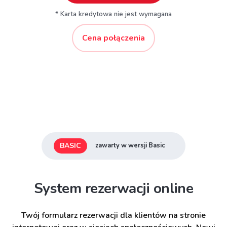
* Karta kredytowa nie jest wymagana
Cena połączenia
BASIC
zawarty w wersji Basic
System rezerwacji online
Twój formularz rezerwacji dla klientów na stronie