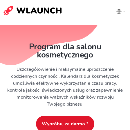
Program dla salonu
kosmetycznego
Uszczegółowienie i maksymalne uproszczenie
codziennych czynności. Kalendarz dla kosmetyczek
umożliwia efektywne wykorzystanie czasu pracy,
kontrola jakości świadczonych usług oraz zapewnienie
monitorowania ważnych wskaźników rozwoju
Twojego biznesu.
Wypróbuj za darmo *