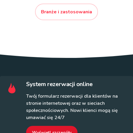
Branże i zastosowania
System rezerwacji online
Twój formularz rezerwacji dla klientów na
stronie internetowej oraz w sieciach
społecznościowych. Nowi klienci mogą się
umawiać się 24/7
Wyświetl szczegóły