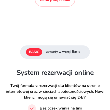
BASIC
zawarty w wersji Basic
System rezerwacji online
Twój formularz rezerwacji dla klientów na stronie
internetowej oraz w sieciach społecznościowych. Nowi
klienci mogą się umawiać się 24/7
Bez oczekiwania na linii