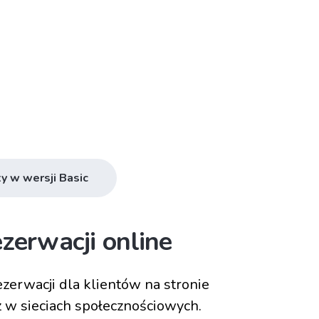
y w wersji Basic
zerwacji online
zerwacji dla klientów na stronie
z w sieciach społecznościowych.