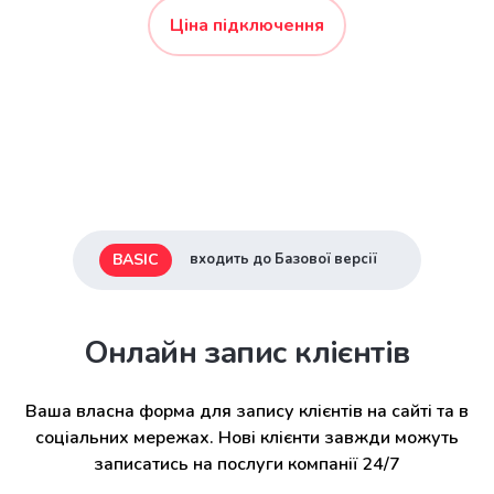
Ціна підключення
BASIC
входить до Базової версії
Онлайн запис клієнтів
Ваша власна форма для запису клієнтів на сайті та в
соціальних мережах. Нові клієнти завжди можуть
записатись на послуги компанії 24/7