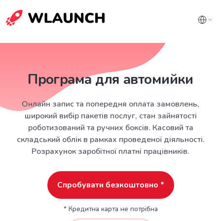
Програма для автомийки
Онлайн запис та попередня оплата замовлень,
широкий вибір пакетів послуг, стан зайнятості
роботизований та ручних боксів. Касовий та
складський облік в рамках проведеної діяльності.
Розрахунок заробітної платні працівників.
Спробувати безкоштовно *
* Кредитна карта не потрібна