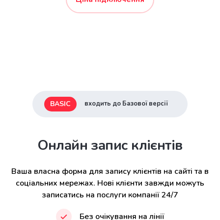
BASIC
входить до Базової версії
Онлайн запис клієнтів
Ваша власна форма для запису клієнтів на сайті та в
соціальних мережах. Нові клієнти завжди можуть
записатись на послуги компанії 24/7
Без очікування на лінії