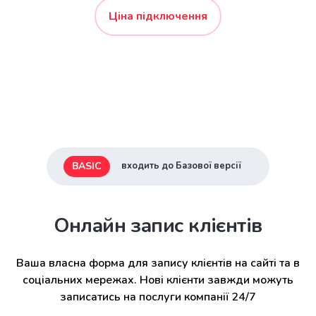
Ціна підключення
BASIC
входить до Базової версії
Онлайн запис клієнтів
Ваша власна форма для запису клієнтів на сайті та в
соціальних мережах. Нові клієнти завжди можуть
записатись на послуги компанії 24/7