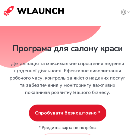
Програма для салону краси
Деталізація та максимальне спрощення ведення
щоденної діяльності. Ефективне використання
робочого часу, контроль за якістю наданих послуг
та забезпечення у моніторингу важливих
показників розвитку Вашого бізнесу.
Спробувати безкоштовно *
* Кредитна карта не потрібна