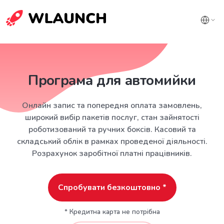
Програма для автомийки
Онлайн запис та попередня оплата замовлень,
широкий вибір пакетів послуг, стан зайнятості
роботизований та ручних боксів. Касовий та
складський облік в рамках проведеної діяльності.
Розрахунок заробітної платні працівників.
Спробувати безкоштовно *
* Кредитна карта не потрібна