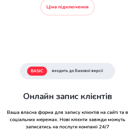
Ціна підключення
BASIC
входить до Базової версії
Онлайн запис клієнтів
Ваша власна форма для запису клієнтів на сайті та в
соціальних мережах. Нові клієнти завжди можуть
записатись на послуги компанії 24/7