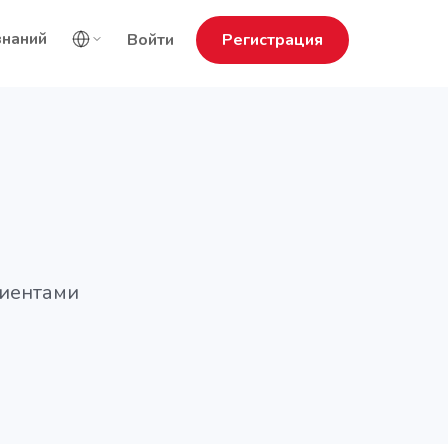
знаний
Войти
Регистрация
лиентами