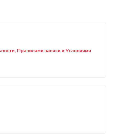
ости, Правилами записи и Условиями