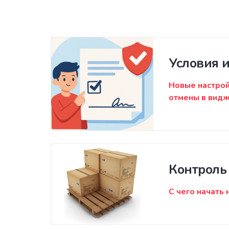
Условия 
Новые настрой
отмены в видж
Контроль 
С чего начать 